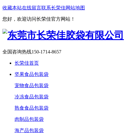
收藏本站
在线留言
联系长荣佳
网站地图
您好，欢迎访问长荣佳官方网站！
全国咨询热线
150-1714-8657
长荣佳首页
坚果食品包装袋
宠物食品包装袋
冷冻食品包装袋
熟食食品包装袋
肉制品包装袋
海产品包装袋