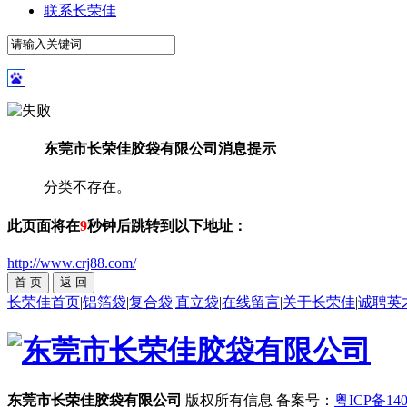
联系长荣佳
东莞市长荣佳胶袋有限公司消息提示
分类不存在。
此页面将在
9
秒钟后跳转到以下地址：
http://www.crj88.com/
长荣佳首页
|
铝箔袋
|
复合袋
|
直立袋
|
在线留言
|
关于长荣佳
|
诚聘英
东莞市长荣佳胶袋有限公司
版权所有信息 备案号：
粤ICP备140