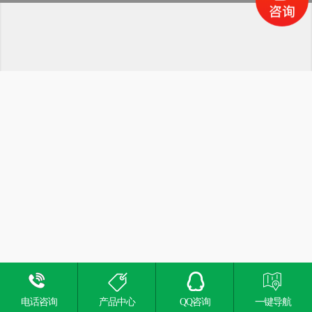
电话咨询
产品中心
QQ咨询
一键导航