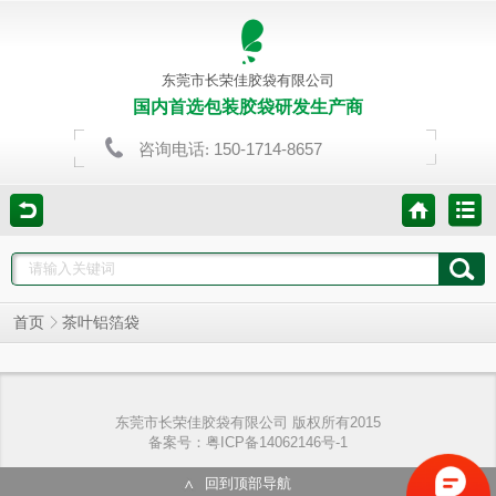
东莞市长荣佳胶袋有限公司
国内首选包装胶袋研发生产商
150-1714-8657
咨询电话:
首页
茶叶铝箔袋
东莞市长荣佳胶袋有限公司 版权所有2015
备案号：粤ICP备14062146号-1
回到顶部导航