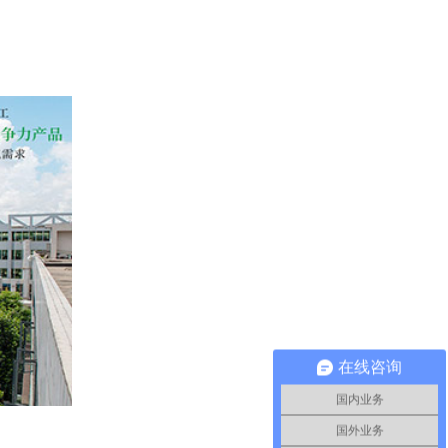
在线咨询
国内业务
国外业务