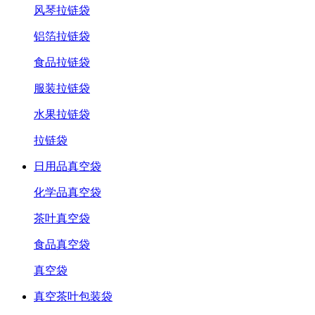
风琴拉链袋
铝箔拉链袋
食品拉链袋
服装拉链袋
水果拉链袋
拉链袋
日用品真空袋
化学品真空袋
茶叶真空袋
食品真空袋
真空袋
真空茶叶包装袋