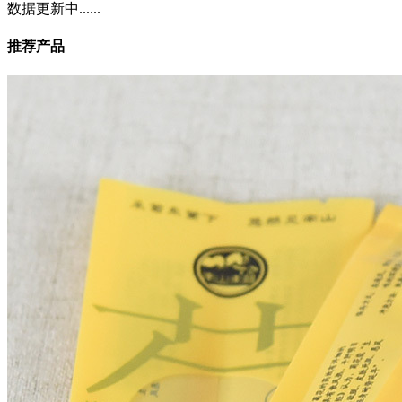
数据更新中......
推荐产品