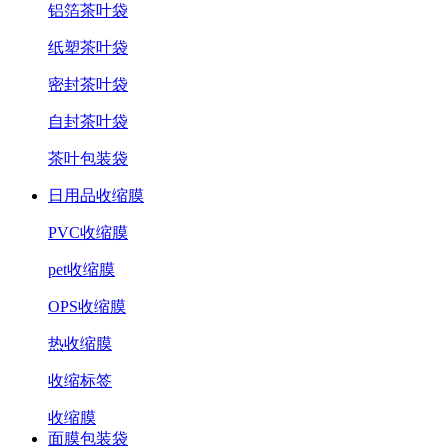
铝箔茶叶袋
纸塑茶叶袋
密封茶叶袋
自封茶叶袋
茶叶包装袋
日用品收缩膜
PVC收缩膜
pet收缩膜
OPS收缩膜
热收缩膜
收缩标签
收缩膜
面膜包装袋