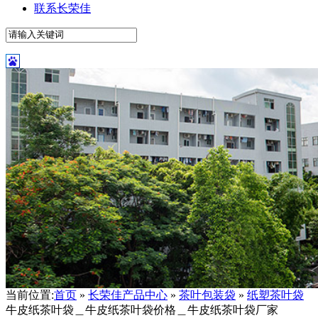
联系长荣佳
当前位置:
首页
»
长荣佳产品中心
»
茶叶包装袋
»
纸塑茶叶袋
牛皮纸茶叶袋＿牛皮纸茶叶袋价格＿牛皮纸茶叶袋厂家