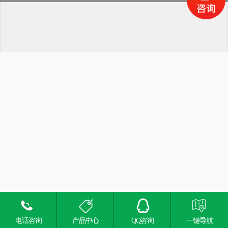
电话咨询
产品中心
QQ咨询
一键导航