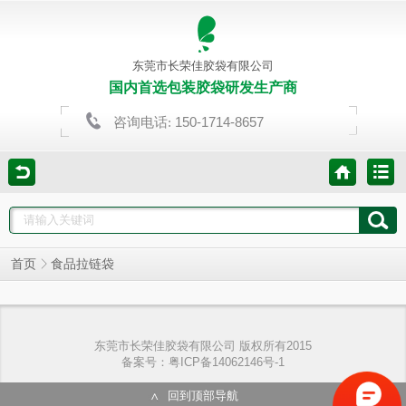
东莞市长荣佳胶袋有限公司
国内首选包装胶袋研发生产商
150-1714-8657
咨询电话:
首页
食品拉链袋
东莞市长荣佳胶袋有限公司 版权所有2015
备案号：粤ICP备14062146号-1
回到顶部导航