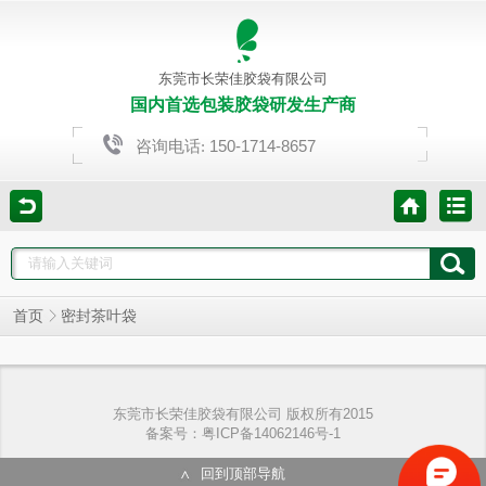
东莞市长荣佳胶袋有限公司
国内首选包装胶袋研发生产商
150-1714-8657
咨询电话:
首页
密封茶叶袋
东莞市长荣佳胶袋有限公司 版权所有2015
备案号：粤ICP备14062146号-1
回到顶部导航