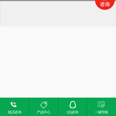
电话咨询
产品中心
QQ咨询
一键导航