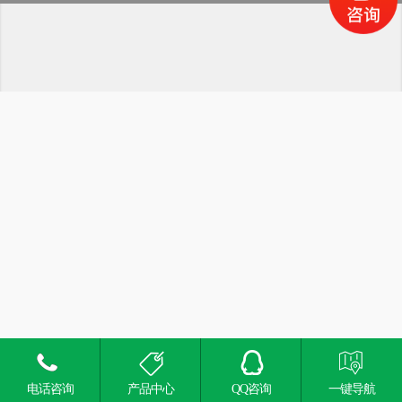
电话咨询
产品中心
QQ咨询
一键导航