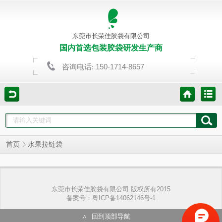
东莞市长荣佳胶袋有限公司
国内首选包装胶袋研发生产商
150-1714-8657
咨询电话:
首页
水果拉链袋
东莞市长荣佳胶袋有限公司 版权所有2015
备案号：粤ICP备14062146号-1
回到顶部导航