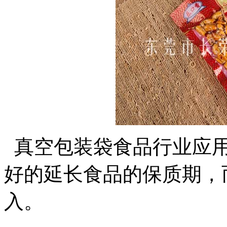
真空包装袋食品行业应
好的延长食品的保质期，
入。