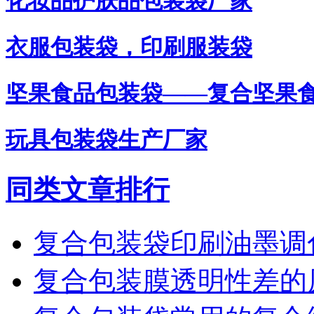
化妆品护肤品包装袋厂家
衣服包装袋，印刷服装袋
坚果食品包装袋——复合坚果
玩具包装袋生产厂家
同类文章排行
复合包装袋印刷油墨调
复合包装膜透明性差的