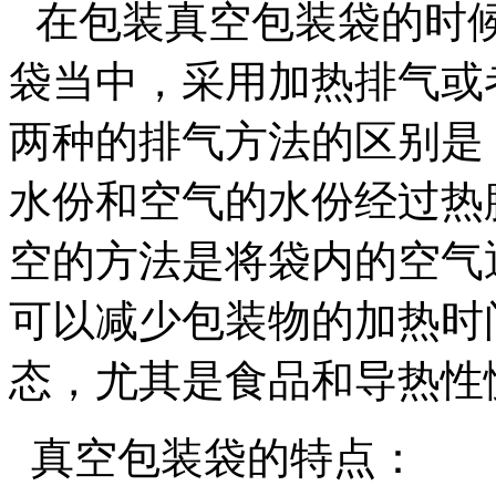
在包装真空包装袋的时
袋当中，采用加热排气或
两种的排气方法的区别是
水份和空气的水份经过热
空的方法是将袋内的空气
可以减少包装物的加热时
态，尤其是食品和导热性
真空包装袋的特点：