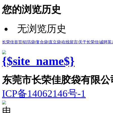
您的浏览历史
无浏览历史
长荣佳首页
|
铝箔袋
|
复合袋
|
直立袋
|
在线留言
|
关于长荣佳
|
诚聘英
东莞市长荣佳胶袋有限公
ICP备14062146号-1