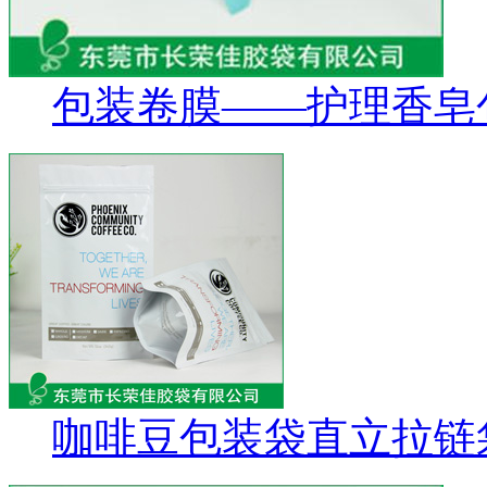
包装卷膜——护理香皂
咖啡豆包装袋直立拉链