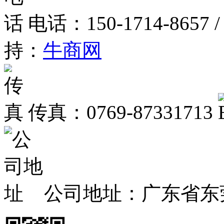
电话：150-1714-8657 / 
持：
牛商网
传真：0769-87331713
公司地址：广东省东