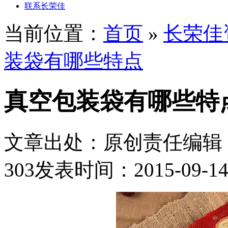
联系长荣佳
当前位置：
首页
»
长荣佳
装袋有哪些特点
真空包装袋有哪些特
文章出处：原创
责任编辑
303
发表时间：2015-09-14 