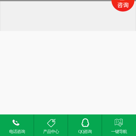
电话咨询
产品中心
QQ咨询
一键导航