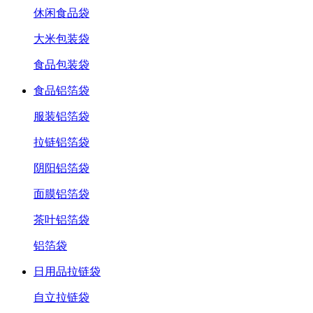
休闲食品袋
大米包装袋
食品包装袋
食品铝箔袋
服装铝箔袋
拉链铝箔袋
阴阳铝箔袋
面膜铝箔袋
茶叶铝箔袋
铝箔袋
日用品拉链袋
自立拉链袋