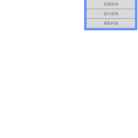
交期咨询
设计咨询
索取样袋