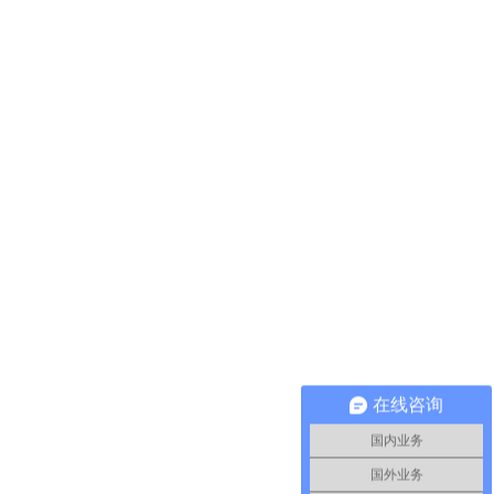
在线咨询
国内业务
国外业务