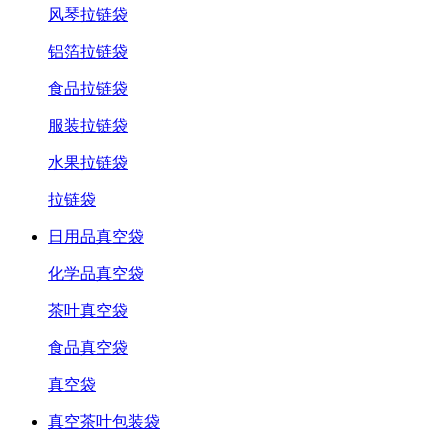
风琴拉链袋
铝箔拉链袋
食品拉链袋
服装拉链袋
水果拉链袋
拉链袋
日用品真空袋
化学品真空袋
茶叶真空袋
食品真空袋
真空袋
真空茶叶包装袋