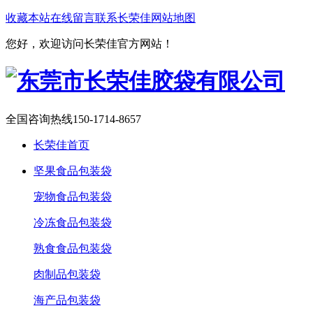
收藏本站
在线留言
联系长荣佳
网站地图
您好，欢迎访问长荣佳官方网站！
全国咨询热线
150-1714-8657
长荣佳首页
坚果食品包装袋
宠物食品包装袋
冷冻食品包装袋
熟食食品包装袋
肉制品包装袋
海产品包装袋