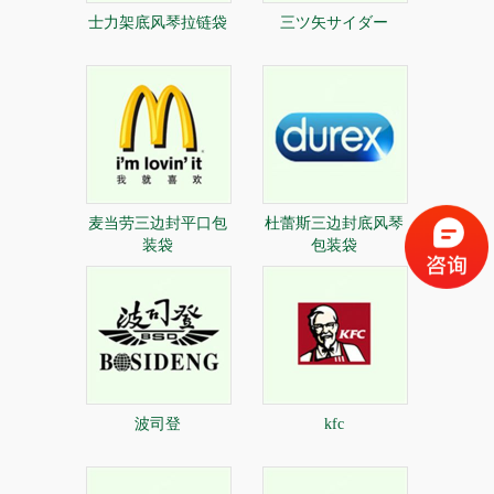
士力架底风琴拉链袋
三ツ矢サイダー
麦当劳三边封平口包
杜蕾斯三边封底风琴
装袋
包装袋
波司登
kfc