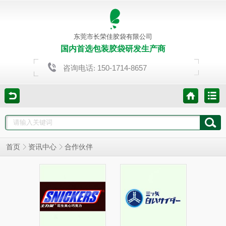
东莞市长荣佳胶袋有限公司
国内首选包装胶袋研发生产商
150-1714-8657
咨询电话:
合作伙伴
首页
资讯中心