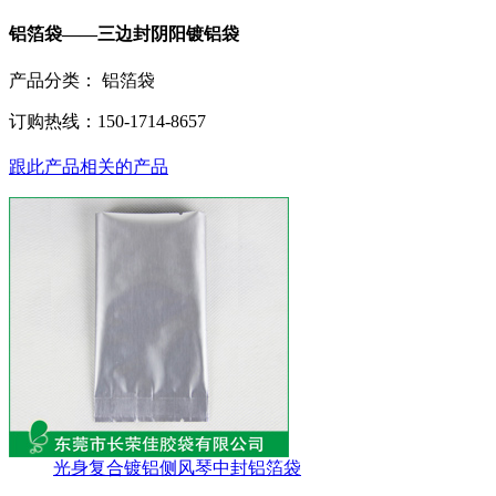
铝箔袋——三边封阴阳镀铝袋
产品分类：
铝箔袋
订购热线：
150-1714-8657
跟此产品相关的产品
光身复合镀铝侧风琴中封铝箔袋