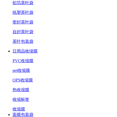
铝箔茶叶袋
纸塑茶叶袋
密封茶叶袋
自封茶叶袋
茶叶包装袋
日用品收缩膜
PVC收缩膜
pet收缩膜
OPS收缩膜
热收缩膜
收缩标签
收缩膜
面膜包装袋