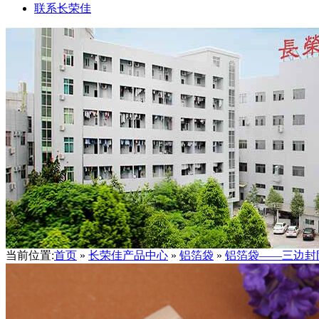
联系长荣佳
当前位置:
首页
»
长荣佳产品中心
»
铝箔袋
»
铝箔袋——三边封