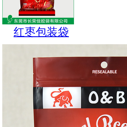
红枣包装袋