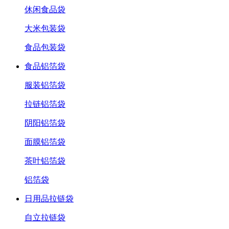
休闲食品袋
大米包装袋
食品包装袋
食品铝箔袋
服装铝箔袋
拉链铝箔袋
阴阳铝箔袋
面膜铝箔袋
茶叶铝箔袋
铝箔袋
日用品拉链袋
自立拉链袋