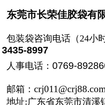
东莞市长荣佳胶袋有
包装袋咨询电话（24小
3435-8997
0769-
89286
人事电话：
crj011@crj88.co
邮箱：
地址:广东省东莞市清溪