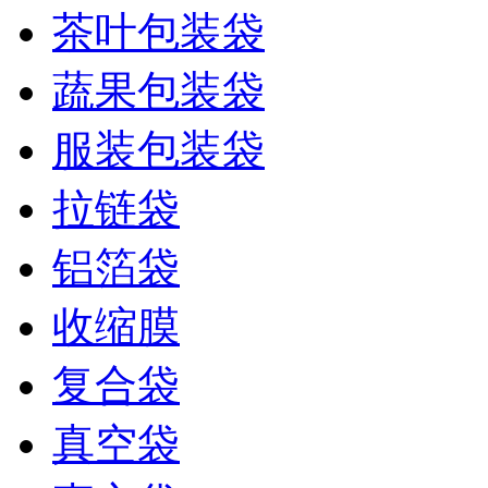
茶叶包装袋
蔬果包装袋
服装包装袋
拉链袋
铝箔袋
收缩膜
复合袋
真空袋