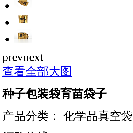
prev
next
查看全部大图
种子包装袋育苗袋子
产品分类：
化学品真空袋