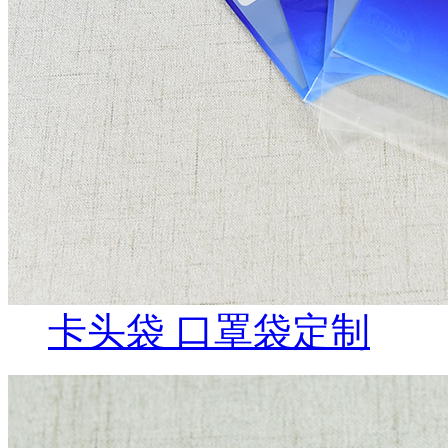
卡头袋 口罩袋定制