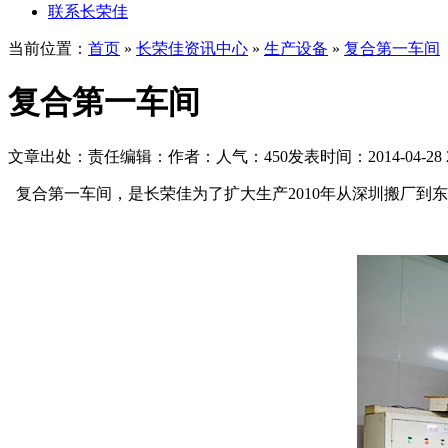
联系长荣佳
当前位置：
首页
»
长荣佳资讯中心
»
生产设备
»
复合第一车间
复合第一车间
文章出处：
责任编辑：
作者：
人气：
450
发表时间：2014-04-28 2
复合第一车间，是长荣佳为了扩大生产2010年从深圳搬厂到