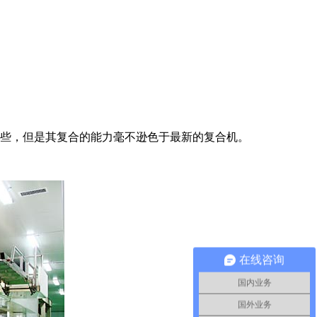
一些，但是其复合的能力毫不逊色于最新的复合机。
在线咨询
国内业务
国外业务