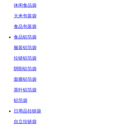
休闲食品袋
大米包装袋
食品包装袋
食品铝箔袋
服装铝箔袋
拉链铝箔袋
阴阳铝箔袋
面膜铝箔袋
茶叶铝箔袋
铝箔袋
日用品拉链袋
自立拉链袋