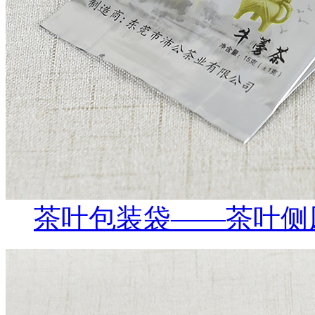
茶叶包装袋——茶叶侧