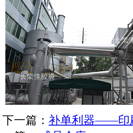
下一篇：
补单利器——印