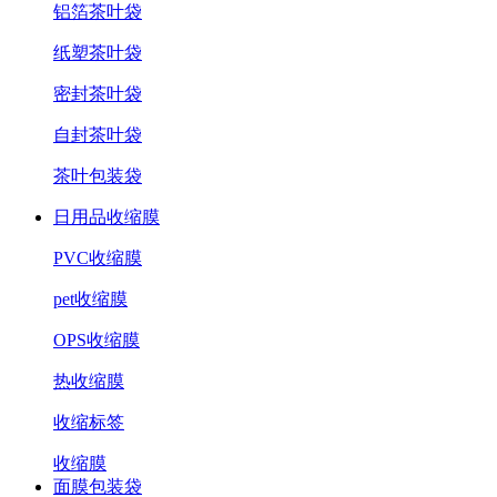
铝箔茶叶袋
纸塑茶叶袋
密封茶叶袋
自封茶叶袋
茶叶包装袋
日用品收缩膜
PVC收缩膜
pet收缩膜
OPS收缩膜
热收缩膜
收缩标签
收缩膜
面膜包装袋