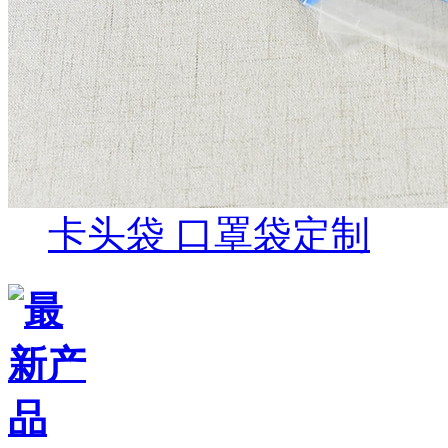
卡头袋 口罩袋定制