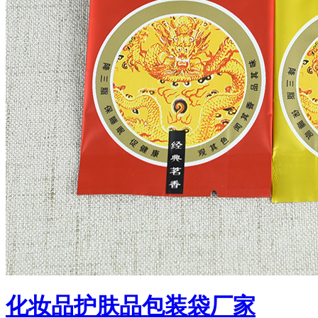
化妆品护肤品包装袋厂家