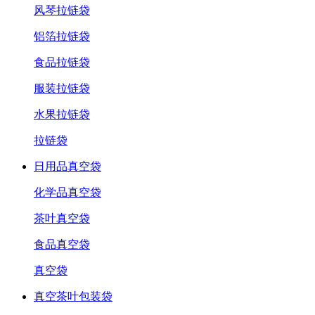
风琴拉链袋
铝箔拉链袋
食品拉链袋
服装拉链袋
水果拉链袋
拉链袋
日用品真空袋
化学品真空袋
茶叶真空袋
食品真空袋
真空袋
真空茶叶包装袋