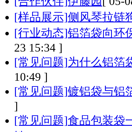
[合作伙伴]
伊藤园
[ 05-0
[样品展示]
侧风琴拉链
[行业动态]
铝箔袋向环
23 15:34 ]
[常见问题]
为什么铝箔
10:49 ]
[常见问题]
镀铝袋与铝
]
[常见问题]
食品包装袋