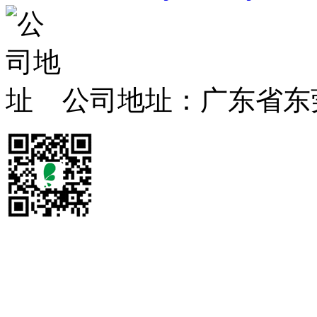
公司地址：广东省东