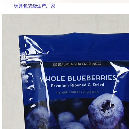
玩具包装袋生产厂家