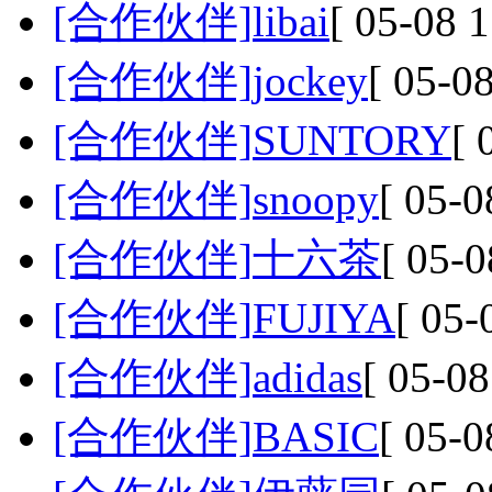
[合作伙伴]
libai
[ 05-08 1
[合作伙伴]
jockey
[ 05-08
[合作伙伴]
SUNTORY
[ 
[合作伙伴]
snoopy
[ 05-0
[合作伙伴]
十六茶
[ 05-0
[合作伙伴]
FUJIYA
[ 05-
[合作伙伴]
adidas
[ 05-08
[合作伙伴]
BASIC
[ 05-0