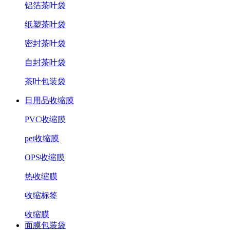
铝箔茶叶袋
纸塑茶叶袋
密封茶叶袋
自封茶叶袋
茶叶包装袋
日用品收缩膜
PVC收缩膜
pet收缩膜
OPS收缩膜
热收缩膜
收缩标签
收缩膜
面膜包装袋