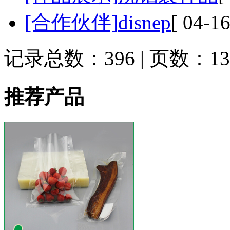
[合作伙伴]
disnep
[ 04-16
记录总数：396 | 页数：13
推荐产品